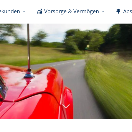
ekunden
Vorsorge & Vermögen
Abs