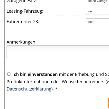
Garagenbesitz:
Leasing-Fahrzeug:
Fahrer unter 23:
Anmerkungen
Ich bin einverstanden
mit der Erhebung und S
Produktinformationen des Webseitenbetreibers (w
Datenschutzerklärung
). *