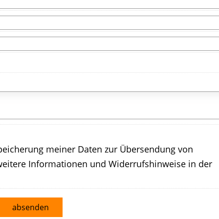
peicherung meiner Daten zur Übersendung von
eitere Informationen und Widerrufshinweise in der
absenden