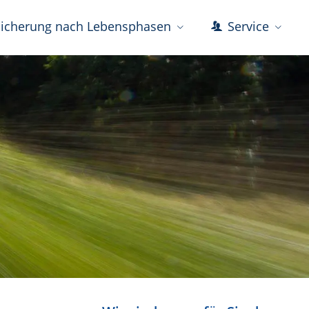
icherung nach Lebensphasen
Service