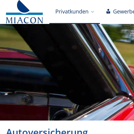
Privatkunden
Gewerb
Autoversicherung