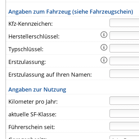
Angaben zum Fahrzeug (siehe Fahrzeugschein)
Kfz-Kennzeichen:

Herstellerschlüssel:

Typschlüssel:

Erstzulassung:
Erstzulassung auf Ihren Namen:
Angaben zur Nutzung
Kilometer pro Jahr:
aktuelle SF-Klasse:
Führerschein seit: