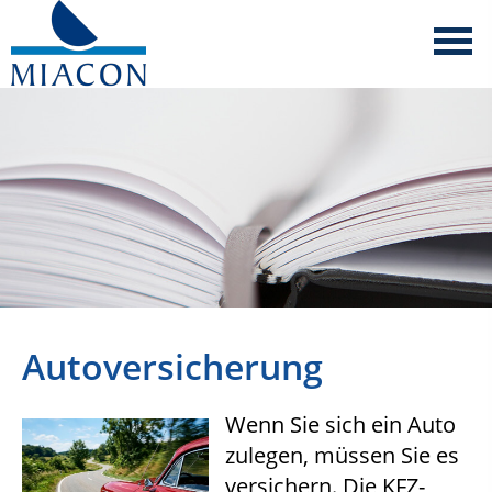
Autoversicherung
Wenn Sie sich ein Auto
zulegen, müssen Sie es
versichern. Die KFZ-