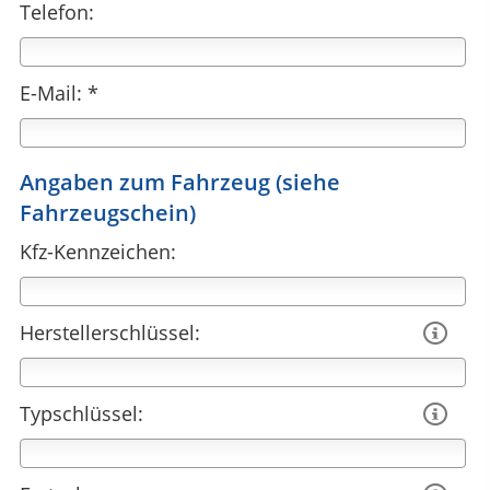
Telefon:
E-Mail: *
Angaben zum Fahrzeug (siehe
Fahrzeugschein)
Kfz-Kennzeichen:
Herstellerschlüssel:

Typschlüssel:
