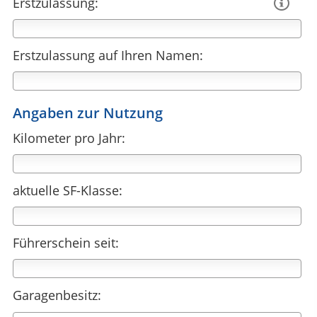
Erstzulassung:

Erstzulassung auf Ihren Namen:
Angaben zur Nutzung
Kilometer pro Jahr:
aktuelle SF-Klasse:
Führerschein seit:
Garagenbesitz: