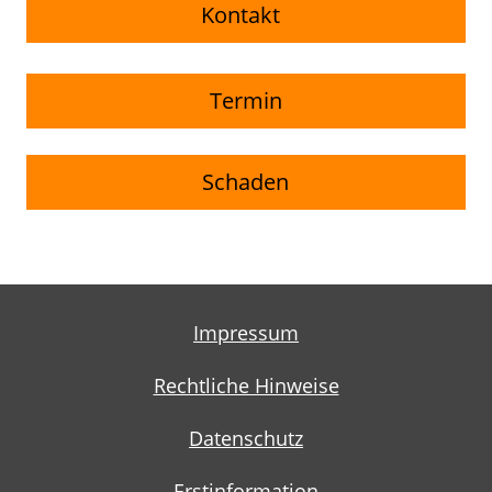
Kontakt
Termin
Schaden
Impressum
Rechtliche Hinweise
Datenschutz
Erstinformation