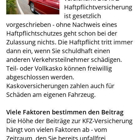
Haftpflichtversicherung
ist gesetzlich
vorgeschrieben - ohne Nachweis eines
Haftpflichtschutzes geht schon bei der
Zulassung nichts. Die Haftpflicht tritt immer
dann ein, wenn Sie schuldhaft einen
anderen Verkehrsteilnehmer schädigen.
Teil- oder Vollkasko können freiwillig
abgeschlossen werden.
Kaskoversicherungen zahlen auch für
Schäden am eigenen Fahrzeug.
Viele Faktoren bestimmen den Beitrag
Die Höhe der Beiträge zur KFZ-Versicherung
hängt von vielen Faktoren ab - vom
Zeitraum, den Sie bereits unfallfrei