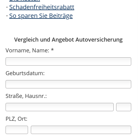
·
Schadenfreiheitsrabatt
·
So sparen Sie Beiträge
Vergleich und Angebot Autoversicherung
Vorname, Name: *
Geburtsdatum:
Straße, Hausnr.:
PLZ, Ort: