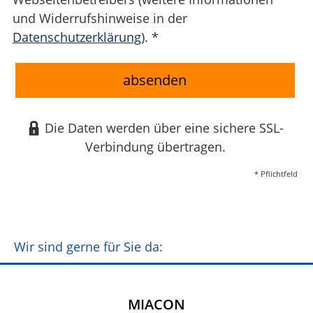
und Widerrufshinweise in der
Datenschutzerklärung
). *
absenden
Die Daten werden über eine sichere SSL-
Verbindung übertragen.
* Pflichtfeld
Wir sind gerne für Sie da:
MIACON