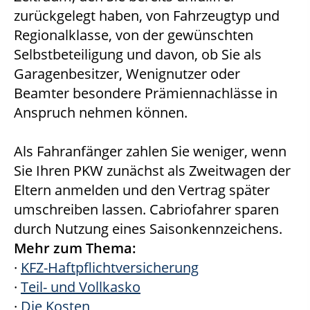
zurückgelegt haben, von Fahrzeugtyp und
Regionalklasse, von der gewünschten
Selbstbeteiligung und davon, ob Sie als
Garagenbesitzer, Wenignutzer oder
Beamter besondere Prämiennachlässe in
Anspruch nehmen können.
Als Fahranfänger zahlen Sie weniger, wenn
Sie Ihren PKW zunächst als Zweitwagen der
Eltern anmelden und den Vertrag später
umschreiben lassen. Cabriofahrer sparen
durch Nutzung eines Saisonkennzeichens.
Mehr zum Thema:
·
KFZ-Haftpflichtversicherung
·
Teil- und Vollkasko
·
Die Kosten