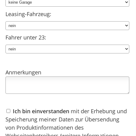
Leasing-Fahrzeug:
Fahrer unter 23:
Anmerkungen
Ich bin einverstanden
mit der Erhebung und
Speicherung meiner Daten zur Übersendung
von Produktinformationen des
Webseitenbetreibers (weitere Informationen