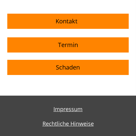
Kontakt
Termin
Schaden
Impressum
Rechtliche Hinweise