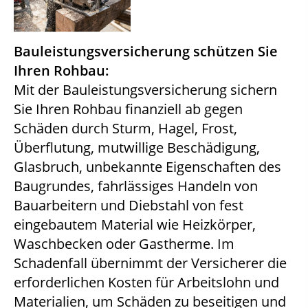
Bauleistungsversicherung schützen Sie
Ihren Rohbau:
Mit der Bauleistungsversicherung sichern
Sie Ihren Rohbau finanziell ab gegen
Schäden durch Sturm, Hagel, Frost,
Überflutung, mutwillige Beschädigung,
Glasbruch, unbekannte Eigenschaften des
Baugrundes, fahrlässiges Handeln von
Bauarbeitern und Diebstahl von fest
eingebautem Material wie Heizkörper,
Waschbecken oder Gastherme. Im
Schadenfall übernimmt der Versicherer die
erforderlichen Kosten für Arbeitslohn und
Materialien, um Schäden zu beseitigen und