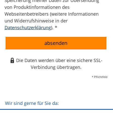
Speicherung meiner Daten zur Übersendung
von Produktinformationen des
Webseitenbetreibers (weitere Informationen
und Widerrufshinweise in der
Datenschutzerklärung
). *
absenden
Die Daten werden über eine sichere SSL-
Verbindung übertragen.
* Pflichtfeld
Wir sind gerne für Sie da: