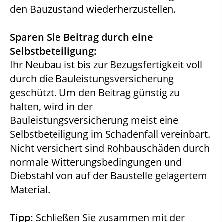
den Bauzustand wiederherzustellen.
Sparen Sie Beitrag durch eine
Selbstbeteiligung:
Ihr Neubau ist bis zur Bezugsfertigkeit voll
durch die Bauleistungsversicherung
geschützt. Um den Beitrag günstig zu
halten, wird in der
Bauleistungsversicherung meist eine
Selbstbeteiligung im Schadenfall vereinbart.
Nicht versichert sind Rohbauschäden durch
normale Witterungsbedingungen und
Diebstahl von auf der Baustelle gelagertem
Material.
Tipp:
Schließen Sie zusammen mit der