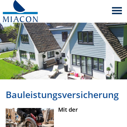
Bauleistungsversicherung
Mit der