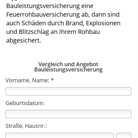
Bauleistungsversicherung eine
Feuerrohbauversicherung ab, dann sind
auch Schäden durch Brand, Explosionen
und Blitzschlag an Ihrem Rohbau
abgesichert.
Vergleich und Angebot
Bauleistungsversicherung
Vorname, Name: *
Geburtsdatum:
Straße, Hausnr.: