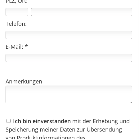
PLZ, Ort:
Telefon:
E-Mail: *
Anmerkungen
Ich bin einverstanden
mit der Erhebung und
Speicherung meiner Daten zur Übersendung
von Produktinformationen des