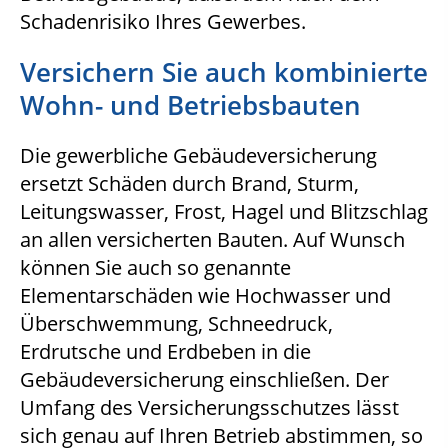
Schadenrisiko Ihres Gewerbes.
Versichern Sie auch kombinierte
Wohn- und Betriebsbauten
Die gewerbliche Gebäudeversicherung
ersetzt Schäden durch Brand, Sturm,
Leitungswasser, Frost, Hagel und Blitzschlag
an allen versicherten Bauten. Auf Wunsch
können Sie auch so genannte
Elementarschäden wie Hochwasser und
Überschwemmung, Schneedruck,
Erdrutsche und Erdbeben in die
Gebäudeversicherung einschließen. Der
Umfang des Versicherungsschutzes lässt
sich genau auf Ihren Betrieb abstimmen, so