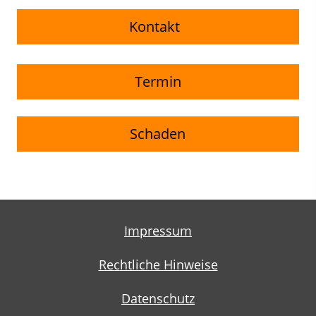
Kontakt
Termin
Schaden
Impressum
Rechtliche Hinweise
Datenschutz