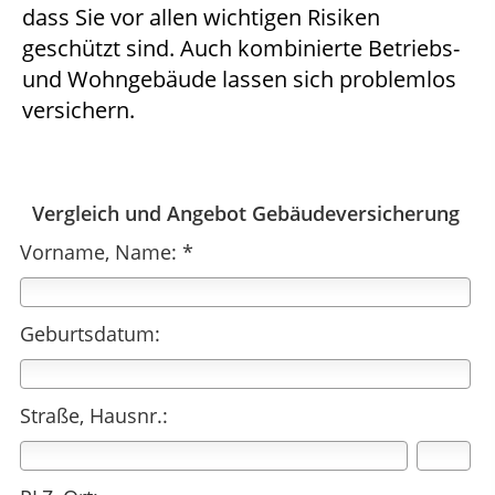
dass Sie vor allen wichtigen Risiken
geschützt sind. Auch kombinierte Betriebs-
und Wohngebäude lassen sich problemlos
versichern.
Vergleich und Angebot Gebäudeversicherung
Vorname, Name: *
Geburtsdatum:
Straße, Hausnr.: