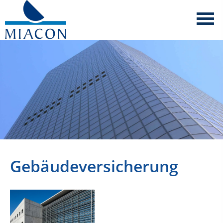
Gebäudeversicherung