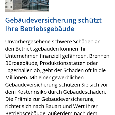
Gebäudeversicherung schützt
Ihre Betriebsgebäude
Unvorhergesehene schwere Schäden an
den Betriebsgebäuden können Ihr
Unternehmen finanziell gefährden. Brennen
Bürogebäude, Produktionsstätten oder
Lagerhallen ab, geht der Schaden oft in die
Millionen. Mit einer gewerblichen
Gebäudeversicherung schützen Sie sich vor
dem Kostenrisiko durch Gebäudeschäden.
Die Prämie zur Gebäudeversicherung
richtet sich nach Bauart und Wert Ihrer
Betriebsgebäude, außerdem nach dem