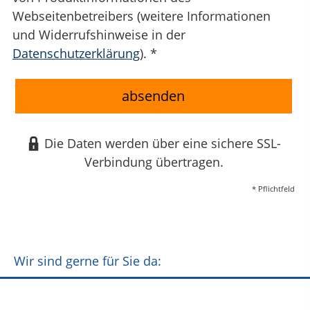
Webseitenbetreibers (weitere Informationen
und Widerrufshinweise in der
Datenschutzerklärung
). *
absenden
Die Daten werden über eine sichere SSL-
Verbindung übertragen.
* Pflichtfeld
Wir sind gerne für Sie da: