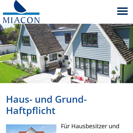
Haus- und Grund-
Haftpflicht
Für Hausbesitzer und