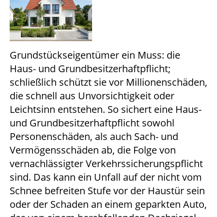
Grundstückseigentümer ein Muss: die
Haus- und Grundbesitzerhaftpflicht;
schließlich schützt sie vor Millionenschäden,
die schnell aus Unvorsichtigkeit oder
Leichtsinn entstehen. So sichert eine Haus-
und Grundbesitzerhaftpflicht sowohl
Personenschäden, als auch Sach- und
Vermögensschäden ab, die Folge von
vernachlässigter Verkehrssicherungspflicht
sind. Das kann ein Unfall auf der nicht vom
Schnee befreiten Stufe vor der Haustür sein
oder der Schaden an einem geparkten Auto,