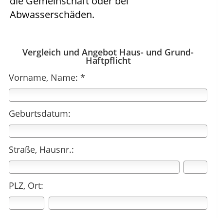
die Gemeinschaft oder bei
Abwasserschäden.
Vergleich und Angebot Haus- und Grund-
Haftpflicht
Vorname, Name: *
Geburtsdatum:
Straße, Hausnr.:
PLZ, Ort: