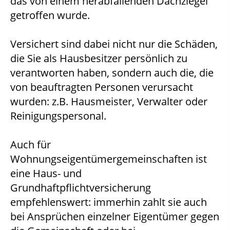
das von einem herabfallenden Dachziegel
getroffen wurde.
Versichert sind dabei nicht nur die Schäden,
die Sie als Hausbesitzer persönlich zu
verantworten haben, sondern auch die, die
von beauftragten Personen verursacht
wurden: z.B. Hausmeister, Verwalter oder
Reinigungspersonal.
Auch für
Wohnungseigentümergemeinschaften ist
eine Haus- und
Grundhaftpflichtversicherung
empfehlenswert: immerhin zahlt sie auch
bei Ansprüchen einzelner Eigentümer gegen