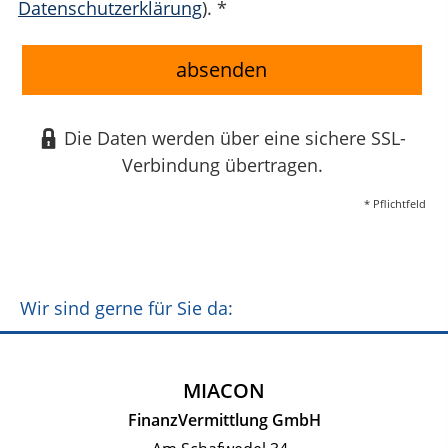
Datenschutzerklärung
). *
absenden
Die Daten werden über eine sichere SSL-
Verbindung übertragen.
* Pflichtfeld
Wir sind gerne für Sie da:
MIACON
FinanzVermittlung GmbH