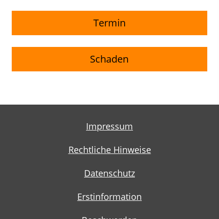
Termin
Schaden
Impressum
Rechtliche Hinweise
Datenschutz
Erstinformation