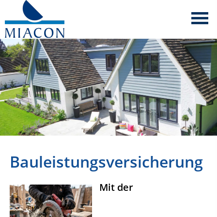
Bauleistungsversicherung
Mit der