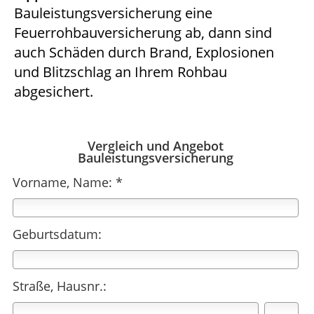
Bauleistungsversicherung eine
Feuerrohbauversicherung ab, dann sind
auch Schäden durch Brand, Explosionen
und Blitzschlag an Ihrem Rohbau
abgesichert.
Vergleich und Angebot
Bauleistungsversicherung
Vorname, Name: *
Geburtsdatum:
Straße, Hausnr.: