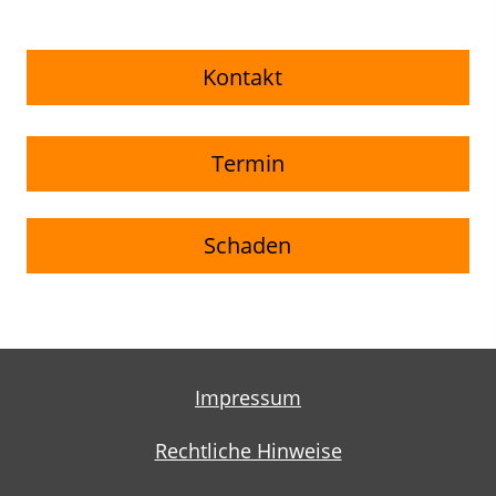
Kontakt
Termin
Schaden
Impressum
Rechtliche Hinweise