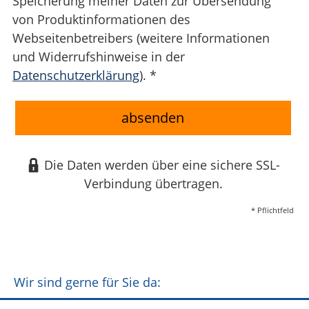
Speicherung meiner Daten zur Übersendung
von Produktinformationen des
Webseitenbetreibers (weitere Informationen
und Widerrufshinweise in der
Datenschutzerklärung
). *
absenden
Die Daten werden über eine sichere SSL-
Verbindung übertragen.
* Pflichtfeld
Wir sind gerne für Sie da: