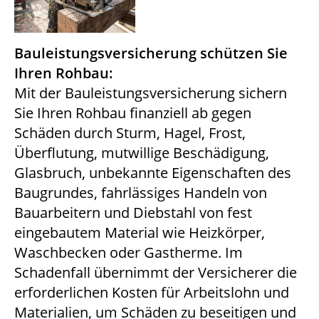
Bauleistungsversicherung schützen Sie
Ihren Rohbau:
Mit der Bauleistungsversicherung sichern
Sie Ihren Rohbau finanziell ab gegen
Schäden durch Sturm, Hagel, Frost,
Überflutung, mutwillige Beschädigung,
Glasbruch, unbekannte Eigenschaften des
Baugrundes, fahrlässiges Handeln von
Bauarbeitern und Diebstahl von fest
eingebautem Material wie Heizkörper,
Waschbecken oder Gastherme. Im
Schadenfall übernimmt der Versicherer die
erforderlichen Kosten für Arbeitslohn und
Materialien, um Schäden zu beseitigen und