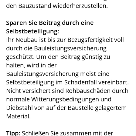
den Bauzustand wiederherzustellen.
Sparen Sie Beitrag durch eine
Selbstbeteiligung:
Ihr Neubau ist bis zur Bezugsfertigkeit voll
durch die Bauleistungsversicherung
geschützt. Um den Beitrag günstig zu
halten, wird in der
Bauleistungsversicherung meist eine
Selbstbeteiligung im Schadenfall vereinbart.
Nicht versichert sind Rohbauschäden durch
normale Witterungsbedingungen und
Diebstahl von auf der Baustelle gelagertem
Material.
Tipp:
Schließen Sie zusammen mit der